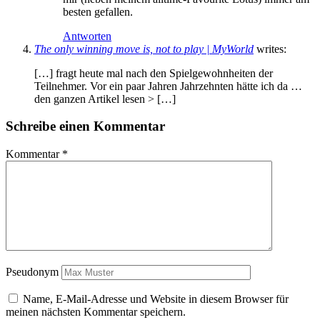
besten gefallen.
Antworten
The only winning move is, not to play | MyWorld
writes:
[…] fragt heute mal nach den Spielgewohnheiten der
Teilnehmer. Vor ein paar Jahren Jahrzehnten hätte ich da …
den ganzen Artikel lesen > […]
Schreibe einen Kommentar
Kommentar
*
Pseudonym
Name, E-Mail-Adresse und Website in diesem Browser für
meinen nächsten Kommentar speichern.