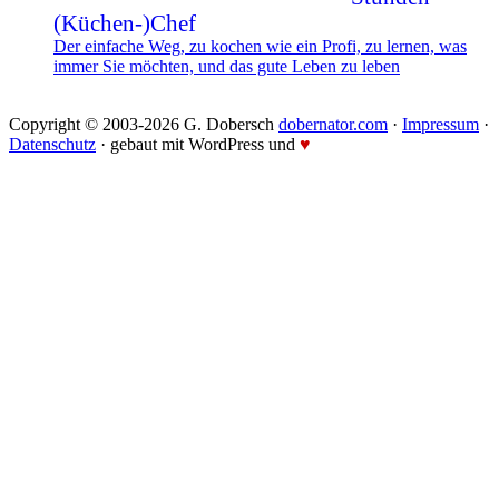
(Küchen-)Chef
Der einfache Weg, zu kochen wie ein Profi, zu lernen, was
immer Sie möchten, und das gute Leben zu leben
Copyright © 2003-2026 G. Dobersch
dobernator.com
·
Impressum
·
Datenschutz
· gebaut mit WordPress und
♥