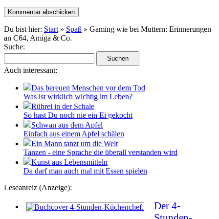
Du bist hier:
Start
»
Spaß
» Gaming wie bei Muttern: Erinnerungen
an C64, Amiga & Co.
Suche:
Auch interessant:
Das bereuen Menschen vor dem Tod
Was ist wirklich wichtig im Leben?
Rührei in der Schale
So hast Du noch nie ein Ei gekocht
Schwan aus dem Apfel
Einfach aus einem Apfel schälen
Ein Mann tanzt um die Welt
Tanzen - eine Sprache die überall verstanden wird
Kunst aus Lebensmitteln
Da darf man auch mal mit Essen spielen
Leseanreiz (Anzeige):
Der 4-
Stunden-