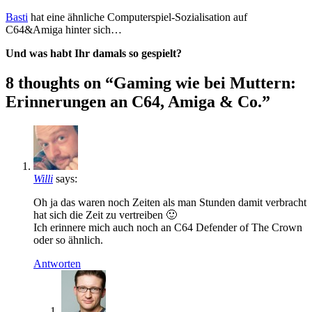
Basti
hat eine ähnliche Computerspiel-Sozialisation auf
C64&Amiga hinter sich…
Und was habt Ihr damals so gespielt?
8 thoughts on “Gaming wie bei Muttern:
Erinnerungen an C64, Amiga & Co.”
Willi
says:
Oh ja das waren noch Zeiten als man Stunden damit verbracht
hat sich die Zeit zu vertreiben 🙂
Ich erinnere mich auch noch an C64 Defender of The Crown
oder so ähnlich.
Antworten