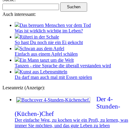
Auch interessant:
Das bereuen Menschen vor dem Tod
Was ist wirklich wichtig im Leben?
Rührei in der Schale
So hast Du noch nie ein Ei gekocht
Schwan aus dem Apfel
Einfach aus einem Apfel schälen
Ein Mann tanzt um die Welt
Tanzen - eine Sprache die überall verstanden wird
Kunst aus Lebensmitteln
Da darf man auch mal mit Essen spielen
Leseanreiz (Anzeige):
Der 4-
Stunden-
(Küchen-)Chef
Der einfache Weg, zu kochen wie ein Profi, zu lernen, was
immer Sie möchten, und das gute Leben zu leben