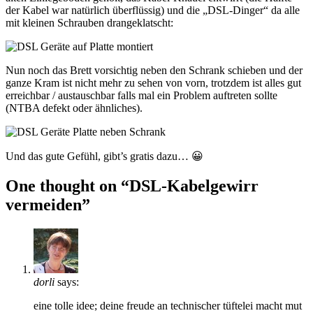
der Kabel war natürlich überflüssig) und die „DSL-Dinger“ da alle
mit kleinen Schrauben drangeklatscht:
Nun noch das Brett vorsichtig neben den Schrank schieben und der
ganze Kram ist nicht mehr zu sehen von vorn, trotzdem ist alles gut
erreichbar / austauschbar falls mal ein Problem auftreten sollte
(NTBA defekt oder ähnliches).
Und das gute Gefühl, gibt’s gratis dazu… 😀
One thought on “DSL-Kabelgewirr
vermeiden”
dorli
says:
eine tolle idee; deine freude an technischer tüftelei macht mut