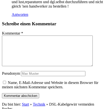
und lust,reparaturen und dgl.selbst durchzuführen und nicht
gleich 'nen handwerker zu bestellen !
Antworten
Schreibe einen Kommentar
Kommentar
*
Pseudonym
Name, E-Mail-Adresse und Website in diesem Browser für
meinen nächsten Kommentar speichern.
Du bist hier:
Start
»
Technik
» DSL-Kabelgewirr vermeiden
Suche: