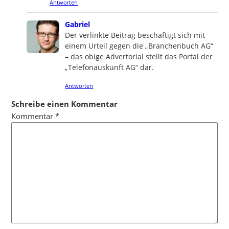
Antworten
says:
Gabriel
Der verlinkte Beitrag beschäftigt sich mit
einem Urteil gegen die „Branchenbuch AG“
– das obige Advertorial stellt das Portal der
„Telefonauskunft AG“ dar.
Antworten
Schreibe einen Kommentar
Kommentar
*