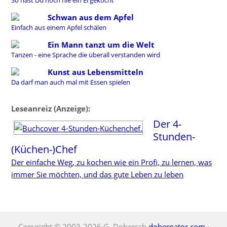
Schwan aus dem Apfel
Einfach aus einem Apfel schälen
Ein Mann tanzt um die Welt
Tanzen - eine Sprache die überall verstanden wird
Kunst aus Lebensmitteln
Da darf man auch mal mit Essen spielen
Leseanreiz (Anzeige):
Der 4-
Stunden-
(Küchen-)Chef
Der einfache Weg, zu kochen wie ein Profi, zu lernen, was
immer Sie möchten, und das gute Leben zu leben
Copyright © 2003-2026 G. Dobersch
dobernator.com
·