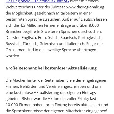
Das Regionale – Telefonauskunft AG
bietet mit einem
Webverzeichnis unter der Adresse www.dasregionale.ag
die Möglichkeit, gezielt nach Mitarbeitern in einer
bestimmten Sprache zu suchen. Außer auf Deutsch lassen
sich die 4,3 Millionen Firmeneinträge und über 8.000
Branchenbegriffe in 8 weiteren Sprachen durchsuchen.
Das sind Englisch, Französisch, Spanisch, Portugiesisch,
Russisch, Türkisch, Griechisch und Italienisch. Sogar die
Ortsnamen sind in die jeweilige Sprache übertragen
worden.
Große Resonanz bei kostenloser Aktualisierung
Die Macher hinter der Seite haben viele der eingetragenen
Firmen, Behörden und Vereine angeschrieben und um
eine kostenlose Aktualisierung des eigenen Eintrags
gebeten. Bisher war die Aktion ein voller Erfolg: fast
10.000 Firmen haben Ihren Eintrag bereits aktualisiert und
die Sprachkenntnisse der eigenen Mitarbeiter eingegeben!