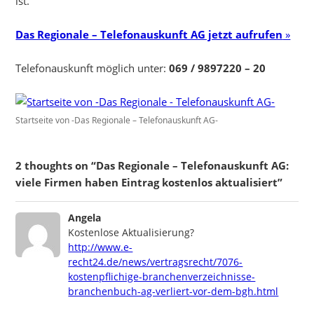
ist.
Das Regionale – Telefonauskunft AG jetzt aufrufen
»
Telefonauskunft möglich unter:
069 / 9897220 – 20
Startseite von -Das Regionale – Telefonauskunft AG-
2 thoughts on “Das Regionale – Telefonauskunft AG:
viele Firmen haben Eintrag kostenlos aktualisiert”
says:
Angela
Kostenlose Aktualisierung?
http://www.e-
recht24.de/news/vertragsrecht/7076-
kostenpflichige-branchenverzeichnisse-
branchenbuch-ag-verliert-vor-dem-bgh.html