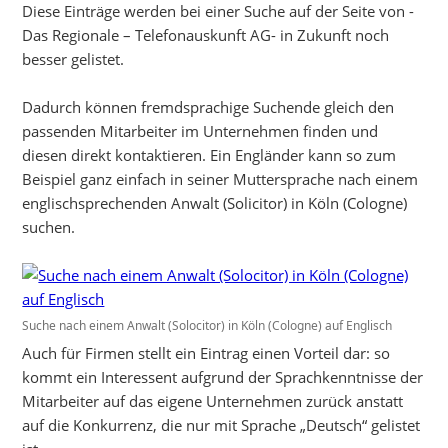
Diese Einträge werden bei einer Suche auf der Seite von -
Das Regionale – Telefonauskunft AG- in Zukunft noch
besser gelistet.
Dadurch können fremdsprachige Suchende gleich den
passenden Mitarbeiter im Unternehmen finden und
diesen direkt kontaktieren. Ein Engländer kann so zum
Beispiel ganz einfach in seiner Muttersprache nach einem
englischsprechenden Anwalt (Solicitor) in Köln (Cologne)
suchen.
Suche nach einem Anwalt (Solocitor) in Köln (Cologne) auf Englisch
Auch für Firmen stellt ein Eintrag einen Vorteil dar: so
kommt ein Interessent aufgrund der Sprachkenntnisse der
Mitarbeiter auf das eigene Unternehmen zurück anstatt
auf die Konkurrenz, die nur mit Sprache „Deutsch“ gelistet