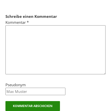
Schreibe einen Kommentar
Kommentar
*
Pseudonym