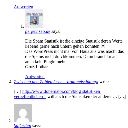
Antworten
perfect-seo.de
says:
Die Spam Statistik ist die einzige Statistik deren Werte
liebend gerne nach untern gehen könnten 🙂
Das WordPress nicht mal von Haus aus was macht das
die Spams nicht durchkommen. Dann braucht man
auch kein Plugin mehr.
Gruß Lothar
Antworten
Zwischen den Zahlen lesen – trommelschlumpf
writes:
[…]
http://www.dobernator.com/blog-statistiken-
veroeffentlichen –
will auch die Statistiken der anderen… […]
Safferthal
says: