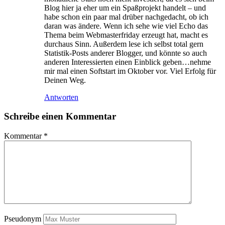
Blog hier ja eher um ein Spaßprojekt handelt – und
habe schon ein paar mal drüber nachgedacht, ob ich
daran was ändere. Wenn ich sehe wie viel Echo das
Thema beim Webmasterfriday erzeugt hat, macht es
durchaus Sinn. Außerdem lese ich selbst total gern
Statistik-Posts anderer Blogger, und könnte so auch
anderen Interessierten einen Einblick geben…nehme
mir mal einen Softstart im Oktober vor. Viel Erfolg für
Deinen Weg.
Antworten
Schreibe einen Kommentar
Kommentar
*
Pseudonym