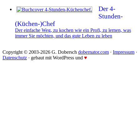
Der 4-
Stunden-
(Küchen-)Chef
Der einfache Weg, zu kochen wie ein Profi, zu lernen, was
immer Sie möchten, und das gute Leben zu leben
Copyright © 2003-2026 G. Dobersch
dobernator.com
·
Impressum
·
Datenschutz
· gebaut mit WordPress und
♥