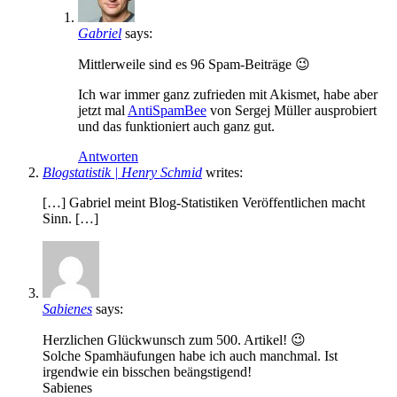
Gabriel
says:
Mittlerweile sind es 96 Spam-Beiträge 😉
Ich war immer ganz zufrieden mit Akismet, habe aber
jetzt mal
AntiSpamBee
von Sergej Müller ausprobiert
und das funktioniert auch ganz gut.
Antworten
Blogstatistik | Henry Schmid
writes:
[…] Gabriel meint Blog-Statistiken Veröffentlichen macht
Sinn. […]
Sabienes
says:
Herzlichen Glückwunsch zum 500. Artikel! 😉
Solche Spamhäufungen habe ich auch manchmal. Ist
irgendwie ein bisschen beängstigend!
Sabienes