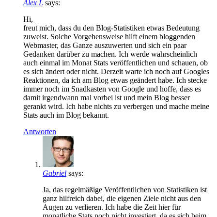
Alex L
says:
Hi,
freut mich, dass du den Blog-Statistiken etwas Bedeutung
zuweist. Solche Vorgehensweise hilft einem bloggenden
Webmaster, das Ganze auszuwerten und sich ein paar
Gedanken darüber zu machen. Ich werde wahrscheinlich
auch einmal im Monat Stats veröffentlichen und schauen, ob
es sich ändert oder nicht. Derzeit warte ich noch auf Googles
Reaktionen, da ich am Blog etwas geändert habe. Ich stecke
immer noch im Snadkasten von Google und hoffe, dass es
damit irgendwann mal vorbei ist und mein Blog besser
gerankt wird. Ich habe nichts zu verbergen und mache meine
Stats auch im Blog bekannt.
Antworten
Gabriel
says:
Ja, das regelmäßige Veröffentlichen von Statistiken ist
ganz hilfreich dabei, die eigenen Ziele nicht aus den
Augen zu verlieren. Ich habe die Zeit hier für
monatliche Stats noch nicht investiert, da es sich beim