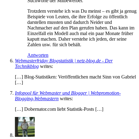
Suchworte der Mitbewerber.
Trotzdem verstehe ich was Du meinst – es gibt ja genug
Beispiele von Leuten, die ihre Erfolge zu öffentlich
darstellen mussten und dadurch Neider und
Nachmacher auf den Plan gerufen haben. Das kann im
Einzelfall ein Modell auch mal ein paar Monate früher
kaputt machen. Daher verstehe ich jeden, der seine
Zahlen usw. für sich behält.
Antworten
Webmasterfriday Blogstatistik | netz-blog.de - Der
Technikblog
writes:
[…] Blog-Statistiken: Veröffentlichen macht Sinn von Gabriel
[…]
Infopool für Webmaster und Blogger | Webpromotion-
Blogging-Webmastern
writes:
[…] Dobernator.com liebt Statistik-Posts […]