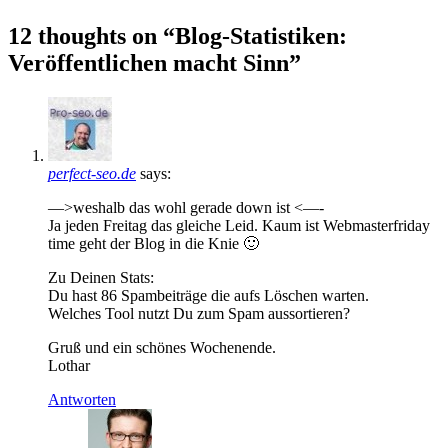
12 thoughts on “Blog-Statistiken:
Veröffentlichen macht Sinn”
perfect-seo.de
says:
—>weshalb das wohl gerade down ist <—-
Ja jeden Freitag das gleiche Leid. Kaum ist Webmasterfriday
time geht der Blog in die Knie 🙂
Zu Deinen Stats:
Du hast 86 Spambeiträge die aufs Löschen warten.
Welches Tool nutzt Du zum Spam aussortieren?
Gruß und ein schönes Wochenende.
Lothar
Antworten