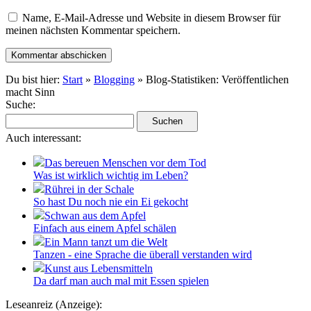
Name, E-Mail-Adresse und Website in diesem Browser für
meinen nächsten Kommentar speichern.
Du bist hier:
Start
»
Blogging
» Blog-Statistiken: Veröffentlichen
macht Sinn
Suche:
Auch interessant:
Das bereuen Menschen vor dem Tod
Was ist wirklich wichtig im Leben?
Rührei in der Schale
So hast Du noch nie ein Ei gekocht
Schwan aus dem Apfel
Einfach aus einem Apfel schälen
Ein Mann tanzt um die Welt
Tanzen - eine Sprache die überall verstanden wird
Kunst aus Lebensmitteln
Da darf man auch mal mit Essen spielen
Leseanreiz (Anzeige):