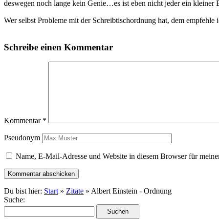
deswegen noch lange kein Genie…es ist eben nicht jeder ein kleiner E
Wer selbst Probleme mit der Schreibtischordnung hat, dem empfehle 
Schreibe einen Kommentar
Kommentar
*
Pseudonym
Name, E-Mail-Adresse und Website in diesem Browser für meine
Du bist hier:
Start
»
Zitate
» Albert Einstein - Ordnung
Suche: