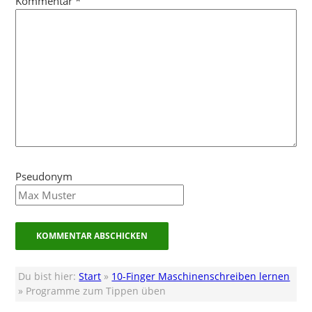
Kommentar
*
Pseudonym
Du bist hier:
Start
»
10-Finger Maschinenschreiben lernen
» Programme zum Tippen üben