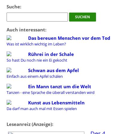
Suche:
Auch interessant:
Das bereuen Menschen vor dem Tod
Was ist wirklich wichtig im Leben?
Rührei in der Schale
So hast Du noch nie ein Ei gekocht
Schwan aus dem Apfel
Einfach aus einem Apfel schälen
Ein Mann tanzt um die Welt
Tanzen - eine Sprache die überall verstanden wird
Kunst aus Lebensmitteln
Da darf man auch mal mit Essen spielen
Leseanreiz (Anzeige):
Der 4-