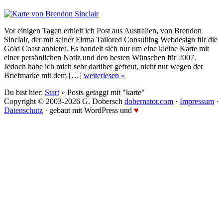
Vor einigen Tagen erhielt ich Post aus Australien, von Brendon
Sinclair, der mit seiner Firma Tailored Consulting Webdesign für die
Gold Coast anbietet. Es handelt sich nur um eine kleine Karte mit
einer persönlichen Notiz und den besten Wünschen für 2007.
Jedoch habe ich mich sehr darüber gefreut, nicht nur wegen der
Briefmarke mit dem […]
weiterlesen »
Du bist hier:
Start
» Posts getaggt mit "karte"
Copyright © 2003-2026 G. Dobersch
dobernator.com
·
Impressum
·
Datenschutz
· gebaut mit WordPress und
♥